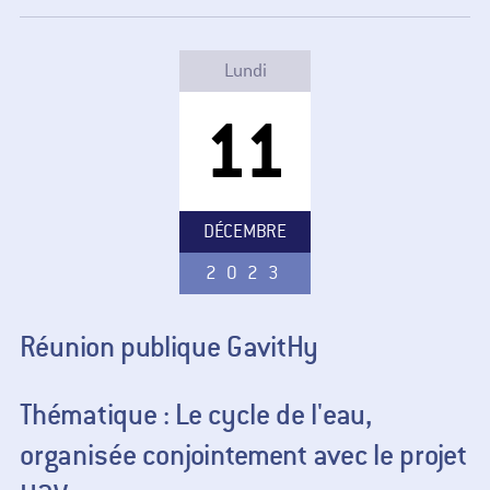
Lundi
11
DÉCEMBRE
2023
Réunion publique GavitHy
Thématique : Le cycle de l'eau,
organisée conjointement avec le projet