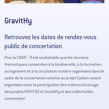
GravitHy
Retrouvez les dates de rendez-vous
public de concertation
Pour la CNDP : "Il est souhaitable que les réunions
thématiques consacrées à la biodiversité, à la formation,
au logement et à la circulation routière organisées dans le
cadre de la concertation relative au projet Carbon soient
organisées avec la participation des maîtres d'ouvrage
des projets H2V-FOS et GravitHy et des collectivités
concernées"