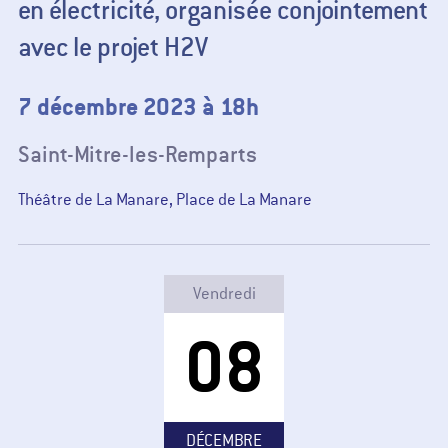
en électricité, organisée conjointement
avec le projet H2V
7 décembre 2023 à 18h
Saint-Mitre-les-Remparts
Théâtre de La Manare, Place de La Manare
Vendredi
08
DÉCEMBRE