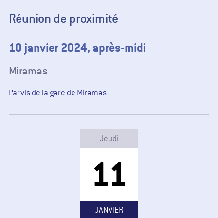
Réunion de proximité
10 janvier 2024, après-midi
Miramas
Parvis de la gare de Miramas
Jeudi
11
JANVIER