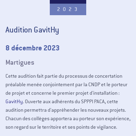
2023
Audition GavitHy
8 décembre 2023
Martigues
Cette audition fait partie du processus de concertation
préalable menée conjointement par la CNDP et le porteur
de projet et concerne le premier projet d'installation :
GavitHy
. Ouverte aux adhérents du SPPPI PACA, cette
audition permettra d'appréhender les nouveaux projets.
Chacun des collèges apportera au porteur son expérience,
son regard sur le territoire et ses points de vigilance.