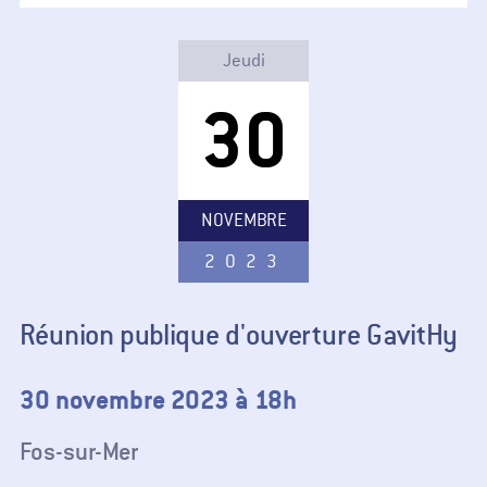
Jeudi
30
NOVEMBRE
2023
Réunion publique d'ouverture GavitHy
30 novembre 2023 à 18h
Fos-sur-Mer