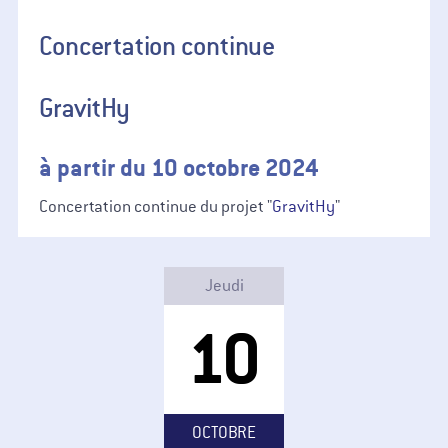
Concertation continue
GravitHy
à partir du 10 octobre 2024
Concertation continue du projet "
GravitHy
"
Jeudi
10
OCTOBRE