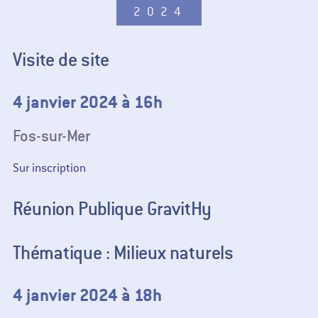
2024
Visite de site
4 janvier 2024 à 16h
Fos-sur-Mer
Sur inscription
Réunion Publique GravitHy
Thématique : Milieux naturels
4 janvier 2024 à 18h