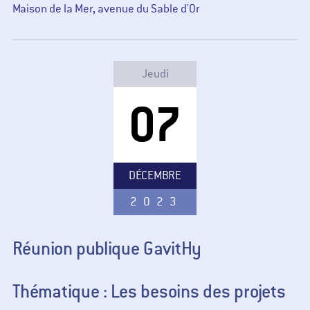
Maison de la Mer, avenue du Sable d'Or
Jeudi
07
DÉCEMBRE
2023
Réunion publique GavitHy
Thématique : Les besoins des projets