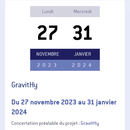
Lundi
Mercredi
27
31
NOVEMBRE
JANVIER
2023
2024
GravitHy
Du 27 novembre 2023 au 31 janvier
2024
Concertation préalable du projet :
GravitHy