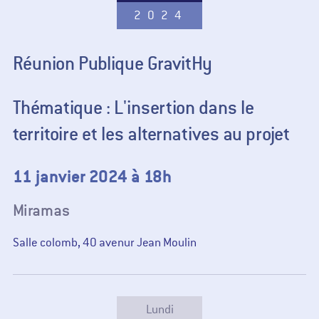
2024
Réunion Publique GravitHy
Thématique : L'insertion dans le
territoire et les alternatives au projet
11 janvier 2024 à 18h
Miramas
Salle colomb, 40 avenur Jean Moulin
Lundi