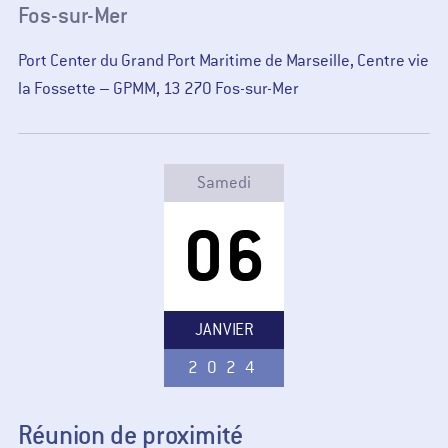
Fos-sur-Mer
Port Center du Grand Port Maritime de Marseille, Centre vie
la Fossette – GPMM, 13 270 Fos-sur-Mer
Samedi
06
JANVIER
2024
Réunion de proximité