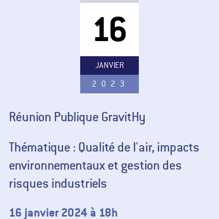
16
JANVIER
2023
Réunion Publique GravitHy
Thématique : Qualité de l'air, impacts
environnementaux et gestion des
risques industriels
16 janvier 2024 à 18h