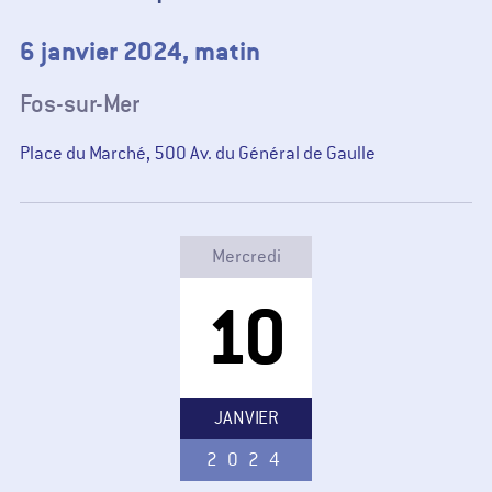
6 janvier 2024, matin
Fos-sur-Mer
Place du Marché, 500 Av. du Général de Gaulle
Mercredi
10
JANVIER
2024