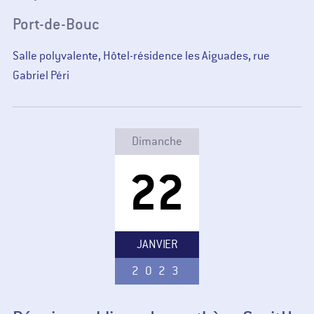
Port-de-Bouc
Salle polyvalente, Hôtel-résidence les Aiguades, rue
Gabriel Péri
Dimanche
22
JANVIER
2023