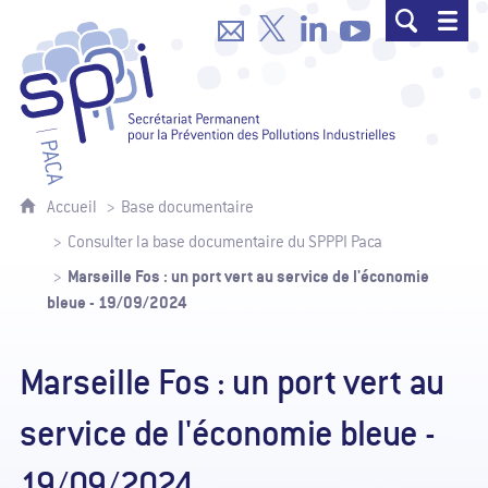
SPPPI Paca - Secrétariat Permanent p
Accueil
Base documentaire
Consulter la base documentaire du SPPPI Paca
Marseille Fos : un port vert au service de l'économie
bleue - 19/09/2024
Marseille Fos : un port vert au
service de l'économie bleue -
19/09/2024