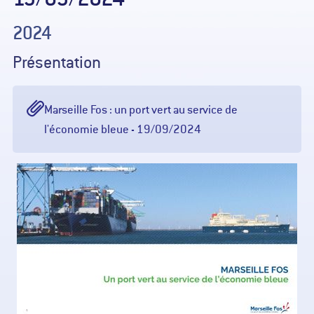
2024
Présentation
Marseille Fos : un port vert au service de
l'économie bleue - 19/09/2024