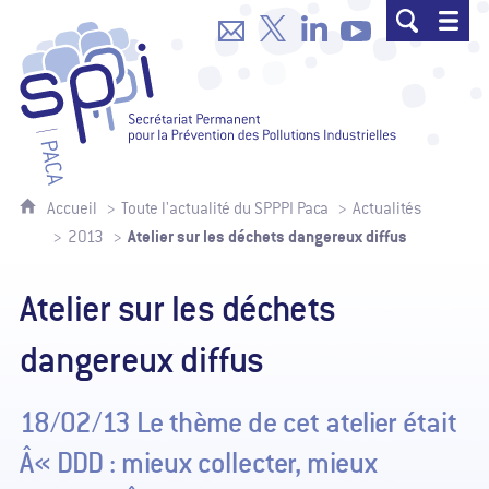
SPPPI Paca - Secrétariat Permanent p
Accueil
Toute l'actualité du SPPPI Paca
Actualités
Atelier sur les déchets dangereux diffus
2013
Atelier sur les déchets
dangereux diffus
18/02/13 Le thème de cet atelier était
Â« DDD : mieux collecter, mieux