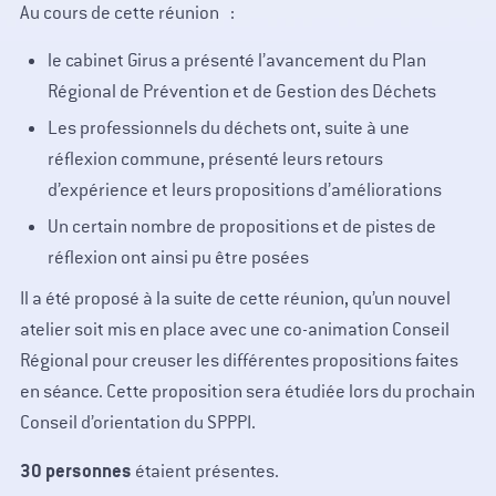
Au cours de cette réunion :
le cabinet Girus a présenté l’avancement du Plan
Régional de Prévention et de Gestion des Déchets
Les professionnels du déchets ont, suite à une
réflexion commune, présenté leurs retours
d’expérience et leurs propositions d’améliorations
Un certain nombre de propositions et de pistes de
réflexion ont ainsi pu être posées
Il a été proposé à la suite de cette réunion, qu’un nouvel
atelier soit mis en place avec une co-animation Conseil
Régional pour creuser les différentes propositions faites
en séance. Cette proposition sera étudiée lors du prochain
Conseil d’orientation du SPPPI.
30 personnes
étaient présentes.