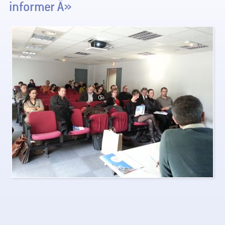
informer Â»