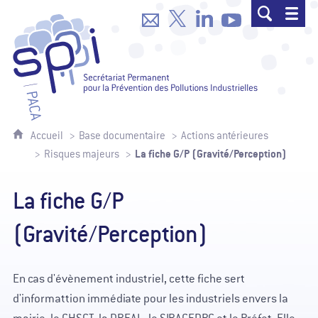
SPPPI Paca - Secrétariat Permanent p
Accueil
Base documentaire
Actions antérieures
La fiche G/P (Gravité/Perception)
Risques majeurs
La fiche G/P
(Gravité/Perception)
En cas d'évènement industriel, cette fiche sert
d'informattion immédiate pour les industriels envers la