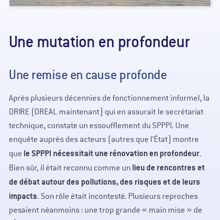
Une mutation en profondeur
Une remise en cause profonde
Après plusieurs décennies de fonctionnement informel, la
DRIRE (DREAL maintenant) qui en assurait le secrétariat
technique, constate un essoufflement du SPPPI. Une
enquête auprès des acteurs (autres que l’État) montre
le SPPPI nécessitait une rénovation en profondeur
que
.
lieu de rencontres et
Bien sûr, il était reconnu comme un
de débat autour des pollutions, des risques et de leurs
impacts
. Son rôle était incontesté. Plusieurs reproches
pesaient néanmoins : une trop grande « main mise » de