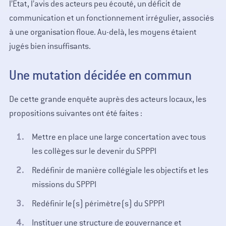
l’État, l’avis des acteurs peu écouté, un déficit de
communication et un fonctionnement irrégulier, associés
à une organisation floue. Au-delà, les moyens étaient
jugés bien insuffisants.
Une mutation décidée en commun
De cette grande enquête auprès des acteurs locaux, les
propositions suivantes ont été faites :
Mettre en place une large concertation avec tous
les collèges sur le devenir du SPPPI
Redéfinir de manière collégiale les objectifs et les
missions du SPPPI
Redéfinir le(s) périmètre(s) du SPPPI
Instituer une structure de gouvernance et