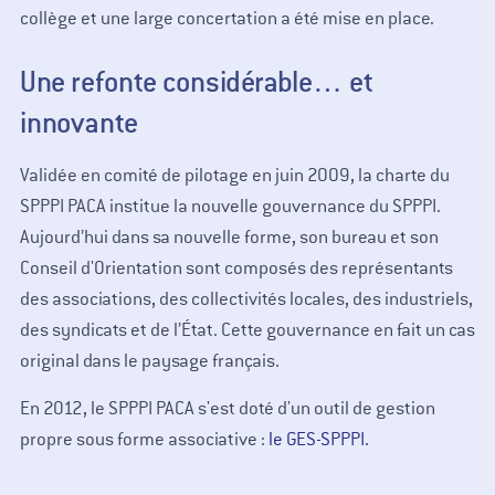
collège et une large concertation a été mise en place.
Une refonte considérable… et
innovante
Validée en comité de pilotage en juin 2009, la charte du
SPPPI PACA institue la nouvelle gouvernance du SPPPI.
Aujourd’hui dans sa nouvelle forme, son bureau et son
Conseil d'Orientation sont composés des représentants
des associations, des collectivités locales, des industriels,
des syndicats et de l’État. Cette gouvernance en fait un cas
original dans le paysage français.
En 2012, le SPPPI PACA s'est doté d'un outil de gestion
propre sous forme associative :
le GES-SPPPI.