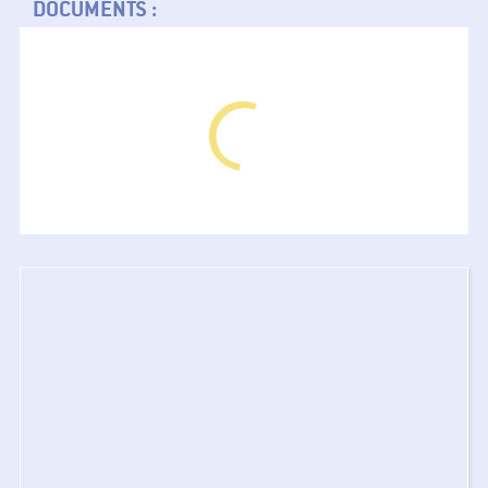
DOCUMENTS :