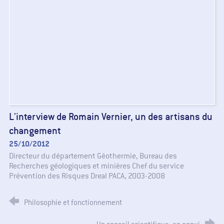
L'interview de Romain Vernier, un des artisans du
changement
25/10/2012
Directeur du département Géothermie, Bureau des
Recherches géologiques et minières Chef du service
Prévention des Risques Dreal PACA, 2003-2008
Philosophie et fonctionnement