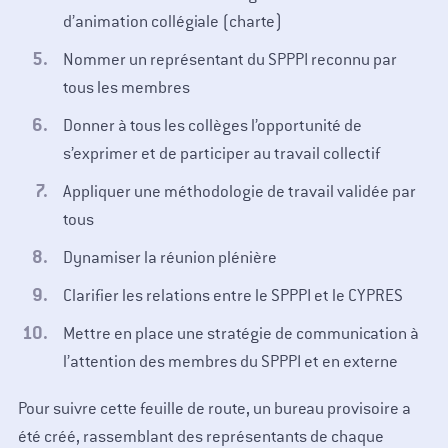
d’animation collégiale (charte)
Nommer un représentant du SPPPI reconnu par
tous les membres
Donner à tous les collèges l’opportunité de
s’exprimer et de participer au travail collectif
Appliquer une méthodologie de travail validée par
tous
Dynamiser la réunion plénière
Clarifier les relations entre le SPPPI et le CYPRES
Mettre en place une stratégie de communication à
l’attention des membres du SPPPI et en externe
Pour suivre cette feuille de route, un bureau provisoire a
été créé, rassemblant des représentants de chaque