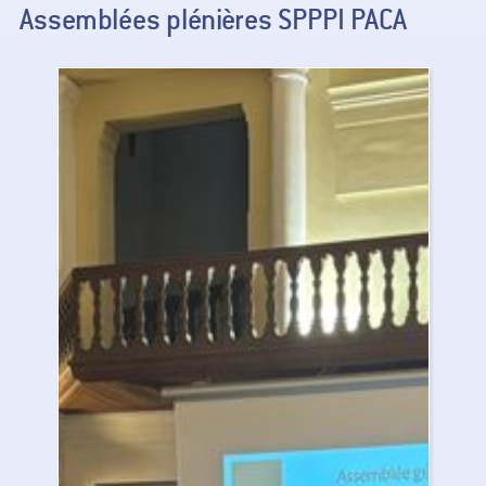
Assemblées plénières SPPPI PACA