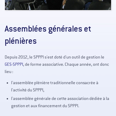
Assemblées générales et
plénières
Depuis 2012, le SPPPI s'est doté d'un outil de gestion le
GES-SPPPI
, de forme associative. Chaque année, ont donc
lieu :
l'assemblée plénière traditionnelle consacrée à
l'activité du SPPPI,
l'assemblée générale de cette association dédiée à la
gestion et aux financement du SPPPI.