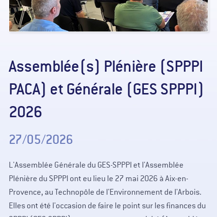
Assemblée(s) Plénière (SPPPI
PACA) et Générale (GES SPPPI)
2026
27/05/2026
L'Assemblée Générale du GES-SPPPI et l'Assemblée
Plénière du SPPPI ont eu lieu le 27 mai 2026 à Aix-en-
Provence, au Technopôle de l'Environnement de l'Arbois.
Elles ont été l'occasion de faire le point sur les finances du