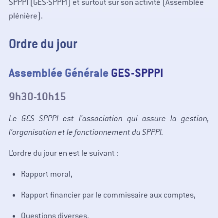
SPPPI (GES-SPPPI) et surtout sur son activité (Assemblée
plénière).
Ordre du jour
Assemblée Générale
GES-SPPPI
9h30-10h15
Le GES SPPPI est l’association qui assure la gestion,
l’organisation et le fonctionnement du SPPPI.
L’ordre du jour en est le suivant :
Rapport moral,
Rapport financier par le commissaire aux comptes,
Questions diverses.