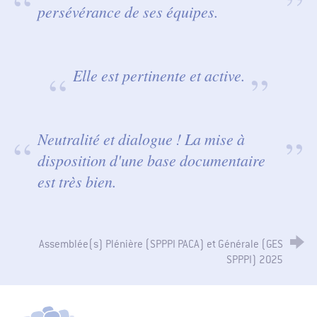
persévérance de ses équipes.
Elle est pertinente et active.
Neutralité et dialogue ! La mise à
disposition d'une base documentaire
est très bien.
Assemblée(s) Plénière (SPPPI PACA) et Générale (GES
SPPPI) 2025
SPPPI Paca - Secrétariat Permanent pour la Prévention des Pollutions