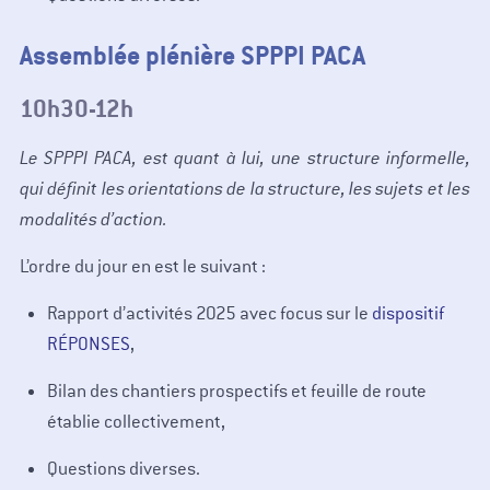
Assemblée plénière SPPPI PACA
10h30-12h
Le SPPPI PACA, est quant à lui, une structure informelle,
qui définit les orientations de la structure, les sujets et les
modalités d’action.
L’ordre du jour en est le suivant :
Rapport d’activités 2025 avec focus sur le
dispositif
RÉPONSES
,
Bilan des chantiers prospectifs et feuille de route
établie collectivement,
Questions diverses.