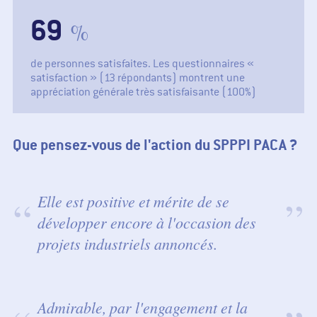
82
%
de personnes satisfaites. Les questionnaires «
satisfaction » (13 répondants) montrent une
appréciation générale très satisfaisante (100%)
Que pensez-vous de l'action du SPPPI PACA ?
Elle est positive et mérite de se
développer encore à l'occasion des
projets industriels annoncés.
Admirable, par l'engagement et la