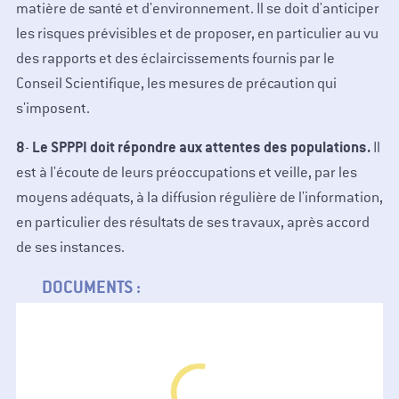
matière de santé et d'environnement. Il se doit d'anticiper
les risques prévisibles et de proposer, en particulier au vu
des rapports et des éclaircissements fournis par le
Conseil Scientifique, les mesures de précaution qui
s'imposent.
8
Le SPPPI doit répondre aux attentes des populations.
-
Il
est à l'écoute de leurs préoccupations et veille, par les
moyens adéquats, à la diffusion régulière de l'information,
en particulier des résultats de ses travaux, après accord
de ses instances.
DOCUMENTS :