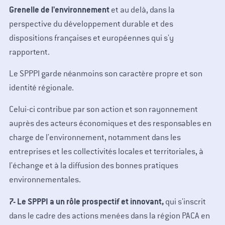
Grenelle de l'environnement
et au delà, dans la
perspective du développement durable et des
dispositions françaises et européennes qui s'y
rapportent.
Le SPPPI garde néanmoins son caractère propre et son
identité régionale.
Celui-ci contribue par son action et son rayonnement
auprès des acteurs économiques et des responsables en
charge de l'environnement, notamment dans les
entreprises et les collectivités locales et territoriales, à
l'échange et à la diffusion des bonnes pratiques
environnementales.
7- Le SPPPI a un rôle prospectif et innovant,
qui s'inscrit
dans le cadre des actions menées dans la région PACA en