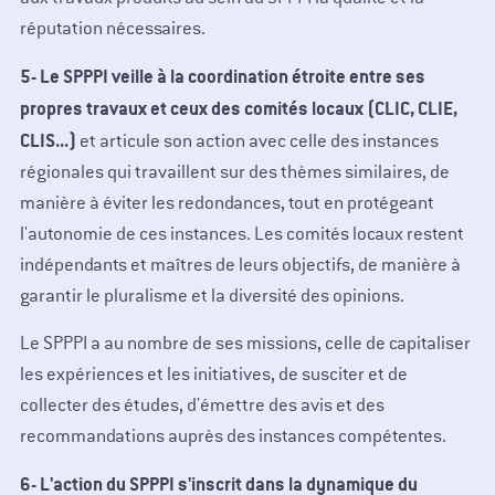
réputation nécessaires.
5- Le SPPPI veille à la coordination étroite entre ses
propres travaux et ceux des comités locaux (CLIC, CLIE,
CLIS...)
et articule son action avec celle des instances
régionales qui travaillent sur des thèmes similaires, de
manière à éviter les redondances, tout en protégeant
l'autonomie de ces instances. Les comités locaux restent
indépendants et maîtres de leurs objectifs, de manière à
garantir le pluralisme et la diversité des opinions.
Le SPPPI a au nombre de ses missions, celle de capitaliser
les expériences et les initiatives, de susciter et de
collecter des études, d'émettre des avis et des
recommandations auprès des instances compétentes.
6- L'action du SPPPI s'inscrit dans la dynamique du