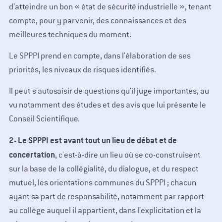
d’atteindre un bon « état de sécurité industrielle », tenant
compte, pour y parvenir, des connaissances et des
meilleures techniques du moment.
Le SPPPI prend en compte, dans l'élaboration de ses
priorités, les niveaux de risques identifiés.
Il peut s'autosaisir de questions qu'il juge importantes, au
vu notamment des études et des avis que lui présente le
Conseil Scientifique.
2-
Le SPPPI est avant tout un lieu de débat et de
concertation
, c'est-à-dire un lieu où se co-construisent
sur la base de la collégialité, du dialogue, et du respect
mutuel, les orientations communes du SPPPI ; chacun
ayant sa part de responsabilité, notamment par rapport
au collège auquel il appartient, dans l'explicitation et la