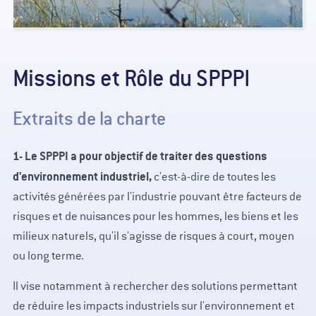
Missions et Rôle du SPPPI
Extraits de la charte
1-
Le SPPPI a pour objectif de traiter des questions
d'environnement industriel,
c'est-à-dire de toutes les
activités générées par l'industrie pouvant être facteurs de
risques et de nuisances pour les hommes, les biens et les
milieux naturels, qu'il s'agisse de risques à court, moyen
ou long terme.
Il vise notamment à rechercher des solutions permettant
de réduire les impacts industriels sur l'environnement et