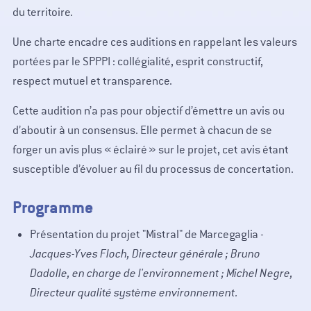
du territoire.
Une charte encadre ces auditions en rappelant les valeurs
portées par le SPPPI : collégialité, esprit constructif,
respect mutuel et transparence.
Cette audition n’a pas pour objectif d’émettre un avis ou
d’aboutir à un consensus. Elle permet à chacun de se
forger un avis plus « éclairé » sur le projet, cet avis étant
susceptible d’évoluer au fil du processus de concertation.
Programme
Présentation du projet "Mistral" de Marcegaglia -
Jacques-Yves Floch, Directeur générale ; Bruno
Dadolle, en charge de l'environnement ; Michel Negre,
Directeur qualité système environnement.