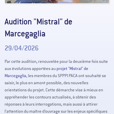
Audition "Mistral" de
Marcegaglia
29/04/2026
Par cette audition, renouvelée pour la deuxième fois suite
aux évolutions apportées au
projet "Mistral" de
Marcegaglia
, les membres du SPPPI PACA ont souhaité se
saisir, le plus en amont possible, des nouvelles
orientations du projet. Cette démarche vise à mieux en
appréhender les contours actualisés, à obtenir des
réponses à leurs interrogations, mais aussi à attirer
l’attention du maître d’ouvrage sur les enjeux spécifiques