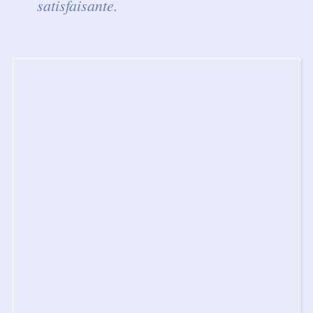
satisfaisante.