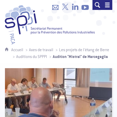
SPPPI Paca - Secrétariat Permanent p
Accueil
Axes de travail
Les projets de l'étang de Berre
Audition "Mistral" de Marcegaglia
Auditions du SPPPI