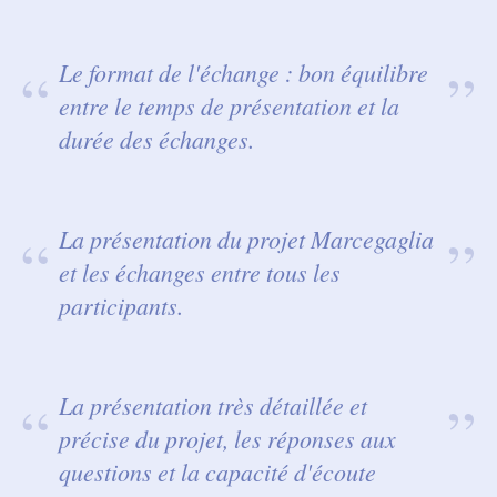
Le format de l'échange : bon équilibre
entre le temps de présentation et la
durée des échanges.
La présentation du projet Marcegaglia
et les échanges entre tous les
participants.
La présentation très détaillée et
précise du projet, les réponses aux
questions et la capacité d'écoute