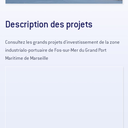
Description des projets
Consultez les grands projets d'investissement de la zone
industrialo-portuaire de Fos-sur-Mer du Grand Port
Maritime de Marseille