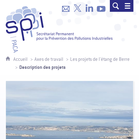
SPPPI Paca - Secrétariat Permanent p
Accueil
Axes de travail
Les projets de l'étang de Berre
Description des projets