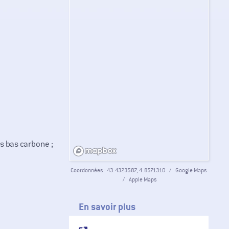
s bas carbone ;
Coordonnées :
43.4323587, 4.8571310
Google Maps
Apple Maps
En savoir plus