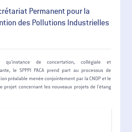
crétariat Permanent pour la
ntion des Pollutions Industrielles
 qu'instance de concertation, collégiale et
ante, le SPPPI PACA prend part au processus de
ion préalable menée conjointement par la CNDP et le
e projet concernant les nouveaux projets de l'étang