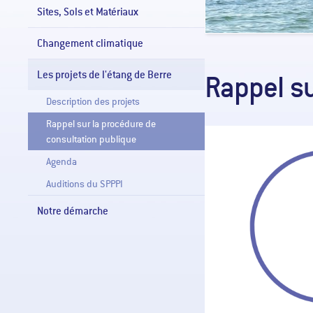
Sites, Sols et Matériaux
Changement climatique
Les projets de l'étang de Berre
Rappel su
Description des projets
Rappel sur la procédure de
consultation publique
Agenda
Auditions du SPPPI
Notre démarche