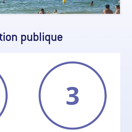
tion publique