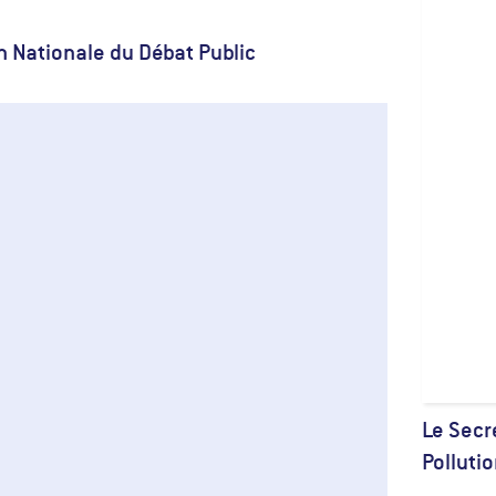
 Nationale du Débat Public
Le Secr
Pollutio