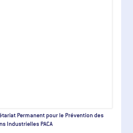
étariat Permanent pour le Prévention des
ns Industrielles PACA