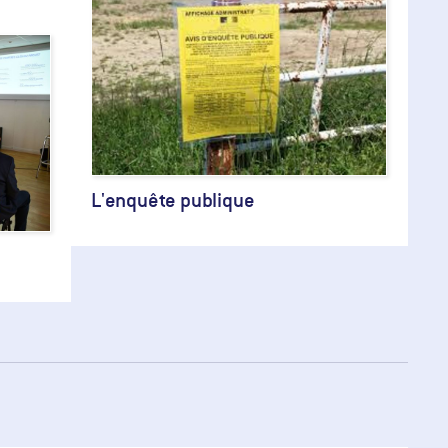
L'enquête publique