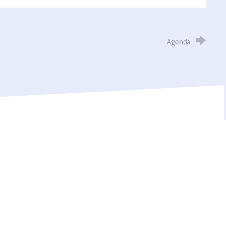
Agenda