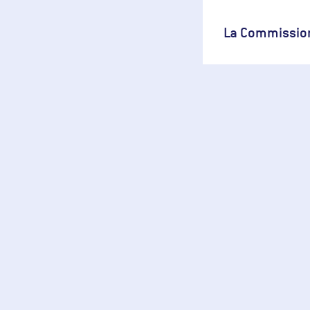
La Commission