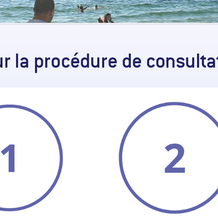
r la procédure de consulta