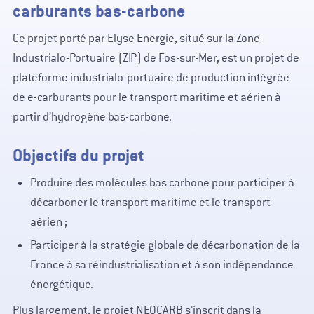
carburants bas-carbone
Ce projet porté par Elyse Energie, situé sur la Zone
Industrialo-Portuaire (ZIP) de Fos-sur-Mer, est un projet de
plateforme industrialo-portuaire de production intégrée
de e-carburants pour le transport maritime et aérien à
partir d’hydrogène bas-carbone.
Objectifs du projet
Produire des molécules bas carbone pour participer à
décarboner le transport maritime et le transport
aérien ;
Participer à la stratégie globale de décarbonation de la
France à sa réindustrialisation et à son indépendance
énergétique.
Plus largement, le projet NEOCARB s’inscrit dans la