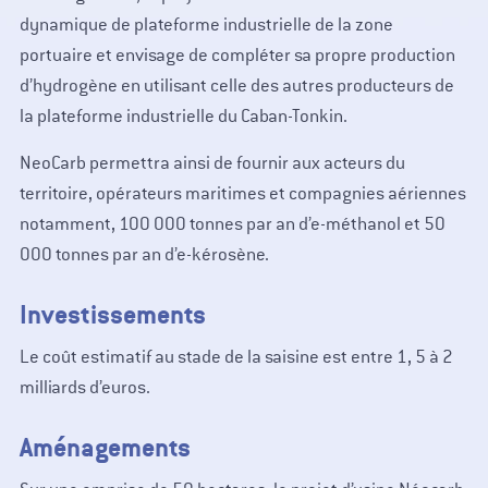
dynamique de plateforme industrielle de la zone
portuaire et envisage de compléter sa propre production
d’hydrogène en utilisant celle des autres producteurs de
la plateforme industrielle du Caban-Tonkin.
NeoCarb permettra ainsi de fournir aux acteurs du
territoire, opérateurs maritimes et compagnies aériennes
notamment, 100 000 tonnes par an d’e-méthanol et 50
000 tonnes par an d’e-kérosène.
Investissements
Le coût estimatif au stade de la saisine est entre 1, 5 à 2
milliards d’euros.
Aménagements