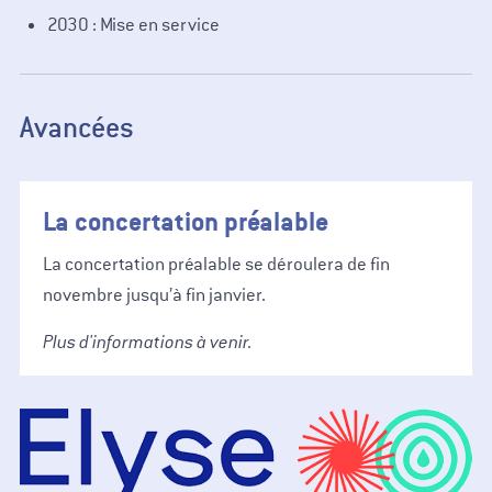
2030 : Mise en service
Avancées
La concertation préalable
La concertation préalable se déroulera de fin
novembre jusqu’à fin janvier.
Plus d'informations à venir.