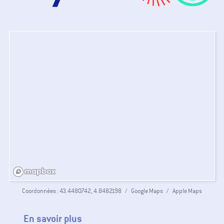
Coordonnées :
43.4480742, 4.8482198
Google Maps
Apple Maps
En savoir plus