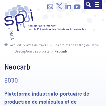
SPPPI Paca - Secrétariat Permanent p
Accueil
Axes de travail
Les projets de l'étang de Berre
Neocarb
Description des projets
Neocarb
2030
Plateforme industrialo-portuaire de
production de molécules et de