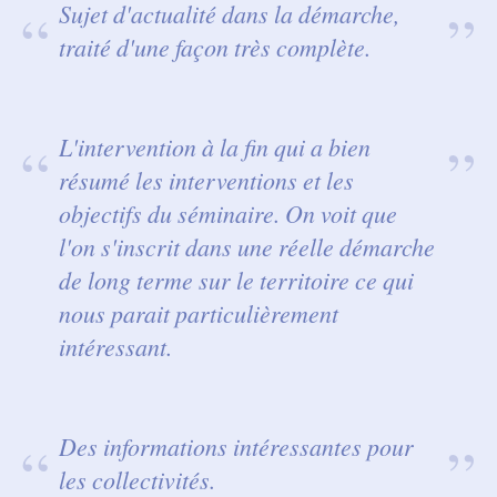
Sujet d'actualité dans la démarche,
traité d'une façon très complète.
L'intervention à la fin qui a bien
résumé les interventions et les
objectifs du séminaire. On voit que
l'on s'inscrit dans une réelle démarche
de long terme sur le territoire ce qui
nous parait particulièrement
intéressant.
Des informations intéressantes pour
les collectivités.