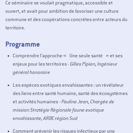
Ce séminaire se voulait pragmatique, accessible et
ouvert, et avait pour ambition de favoriser une culture
commune et des coopérations concrètes entre acteurs du
territoire.
Programme
Comprendre l’approche « Une seule santé » et ses
enjeux pour les territoires -
Gilles Pipien, Ingénieur
général honoraire
Les espèces exotiques envahissantes : un révélateur
des liens entre santé humaine, santé des écosystèmes
et activités humaines -
Pauline Jean, Chargée de
mission Stratégie Régionale faune exotique
envahissante, ARBE région Sud
Comment prévenir les risques infectieux par une