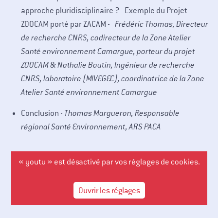
approche pluridisciplinaire ? Exemple du Projet
ZOOCAM porté par ZACAM -
Frédéric Thomas, Directeur
de recherche CNRS, codirecteur de la Zone Atelier
Santé environnement Camargue, porteur du projet
ZOOCAM & Nathalie Boutin, Ingénieur de recherche
CNRS, laboratoire (MIVEGEC), coordinatrice de la Zone
Atelier Santé environnement Camargue
Conclusion -
Thomas Margueron, Responsable
régional Santé Environnement, ARS PACA
« youtu » est désactivé par vos réglages de cookies.
Ouvrir les réglages