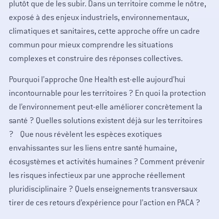
plutôt que de les subir. Dans un territoire comme le nôtre,
exposé à des enjeux industriels, environnementaux,
climatiques et sanitaires, cette approche offre un cadre
commun pour mieux comprendre les situations
complexes et construire des réponses collectives.
Pourquoi l’approche One Health est-elle aujourd’hui
incontournable pour les territoires ? En quoi la protection
de l’environnement peut-elle améliorer concrètement la
santé ? Quelles solutions existent déjà sur les territoires
? Que nous révèlent les espèces exotiques
envahissantes sur les liens entre santé humaine,
écosystèmes et activités humaines ? Comment prévenir
les risques infectieux par une approche réellement
pluridisciplinaire ? Quels enseignements transversaux
tirer de ces retours d’expérience pour l’action en PACA ?