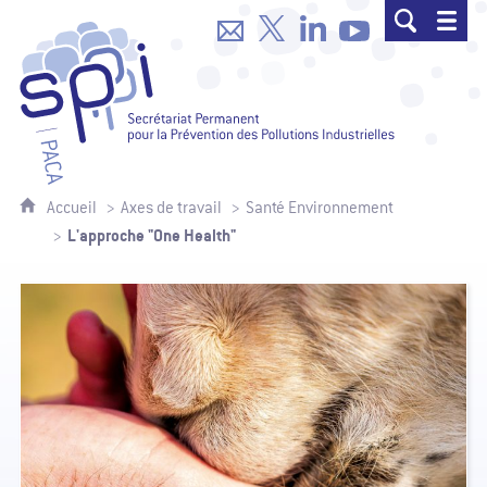
SPPPI Paca - Secrétariat Permanent p
Accueil
Axes de travail
Santé Environnement
L'approche "One Health"