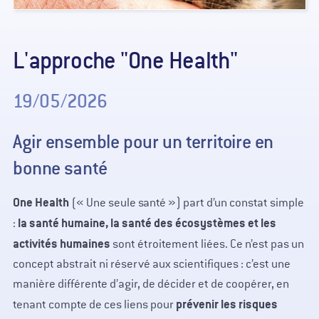
L'approche "One Health"
19/05/2026
Agir ensemble pour un territoire en
bonne santé
One Health
(« Une seule santé ») part d’un constat simple
la santé humaine, la santé des écosystèmes et les
:
activités humaines
sont étroitement liées. Ce n’est pas un
concept abstrait ni réservé aux scientifiques : c’est une
manière différente d’agir, de décider et de coopérer, en
prévenir les risques
tenant compte de ces liens pour