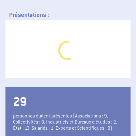
Présentations :
34
personnes étaient présentes (Associations : 9,
Collectivités : 8, Industriels et Bureaux d'études : 2,
État : 13, Salariés : 1, Experts et Scientifiques : 8)