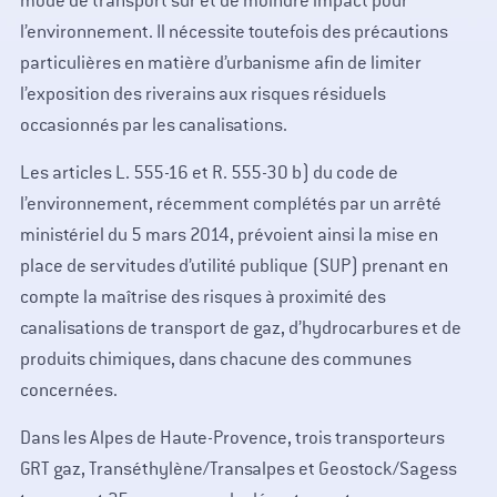
mode de transport sûr et de moindre impact pour
l’environnement. Il nécessite toutefois des précautions
particulières en matière d’urbanisme afin de limiter
l’exposition des riverains aux risques résiduels
occasionnés par les canalisations.
Les articles L. 555-16 et R. 555-30 b) du code de
l’environnement, récemment complétés par un arrêté
ministériel du 5 mars 2014, prévoient ainsi la mise en
place de servitudes d’utilité publique (SUP) prenant en
compte la maîtrise des risques à proximité des
canalisations de transport de gaz, d’hydrocarbures et de
produits chimiques, dans chacune des communes
concernées.
Dans les Alpes de Haute-Provence, trois transporteurs
GRT gaz, Transéthylène/Transalpes et Geostock/Sagess