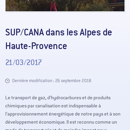
SUP/CANA dans les Alpes de
Haute-Provence
21/03/2017
Dernière modification : 26 septembre 2018
Le transport de gaz, d’hydrocarbures et de produits
chimiques par canalisation est indispensable à
l’approvisionnement énergétique de notre pays et à son
développement économique. Il est reconnu comme un