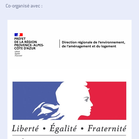
Co-organisé avec :