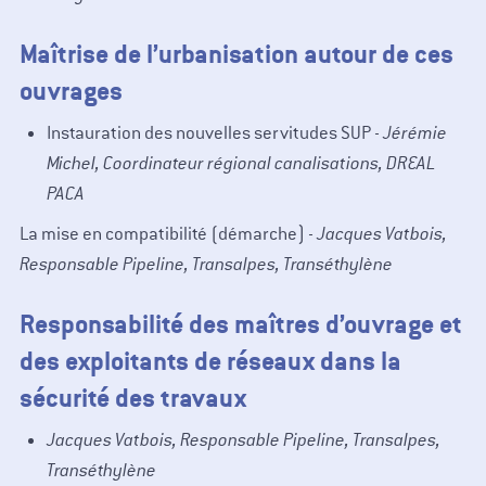
Maîtrise de l’urbanisation autour de ces
ouvrages
Instauration des nouvelles servitudes SUP -
Jérémie
Michel, Coordinateur régional canalisations, DREAL
PACA
La mise en compatibilité (démarche) -
Jacques Vatbois,
Responsable Pipeline, Transalpes, Transéthylène
Responsabilité des maîtres d’ouvrage et
des exploitants de réseaux dans la
sécurité des travaux
Jacques Vatbois, Responsable Pipeline, Transalpes,
Transéthylène