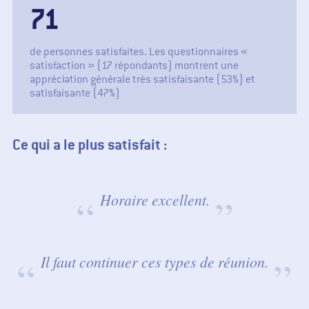
86
de personnes satisfaites. Les questionnaires «
satisfaction » (17 répondants) montrent une
appréciation générale très satisfaisante (53%) et
satisfaisante (47%)
Ce qui a le plus satisfait :
Horaire excellent.
Il faut continuer ces types de réunion.