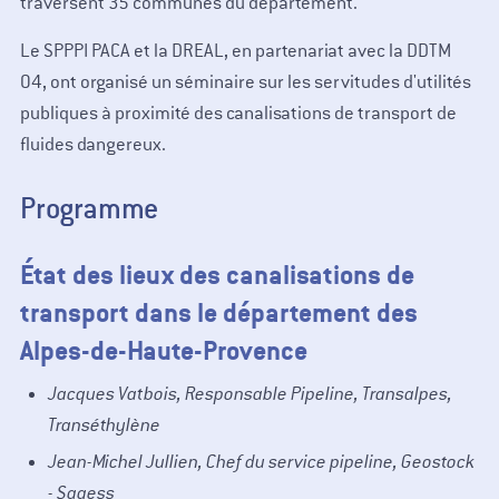
traversent 35 communes du département.
Le SPPPI PACA et la DREAL, en partenariat avec la DDTM
04, ont organisé un séminaire sur les servitudes d'utilités
publiques à proximité des canalisations de transport de
fluides dangereux.
Programme
État des lieux des canalisations de
transport dans le département des
Alpes-de-Haute-Provence
Jacques Vatbois, Responsable Pipeline, Transalpes,
Transéthylène
Jean-Michel Jullien, Chef du service pipeline, Geostock
- Sagess